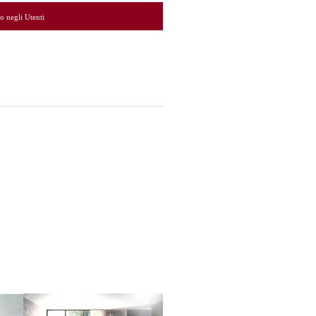
lo negli Utenti